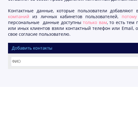
Контактные данные, которые пользователи добавляют 
компаний
из личных кабинетов пользователей,
потому
персональные данные доступны
только вам
, то есть тем
или иных клиентов взяли контактный телефон или Email,
свое согласие пользователю.