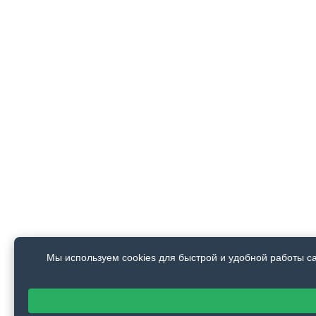
Мы используем cookies для быстрой и удобной работы с