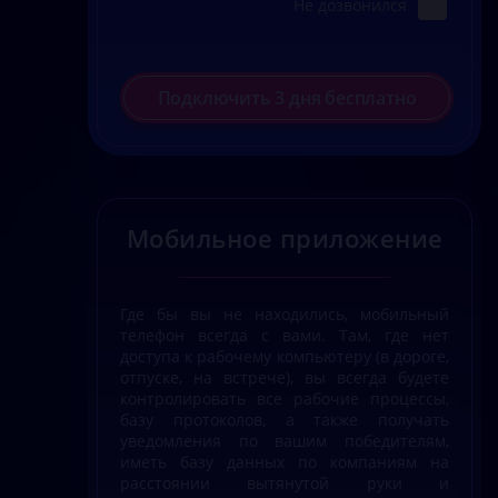
Не дозвонился
Подключить 3 дня бесплатно
Мобильное приложение
Где бы вы не находились, мобильный
телефон всегда с вами. Там, где нет
доступа к рабочему компьютеру (в дороге,
отпуске, на встрече), вы всегда будете
контролировать все рабочие процессы,
базу протоколов, а также получать
уведомления по вашим победителям,
иметь базу данных по компаниям на
расстоянии вытянутой руки и