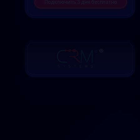
Подключить 3 дня бесплатно