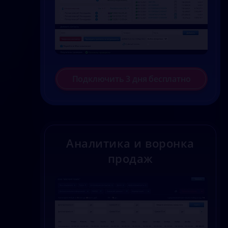
Подключить 3 дня бесплатно
Аналитика и воронка
продаж